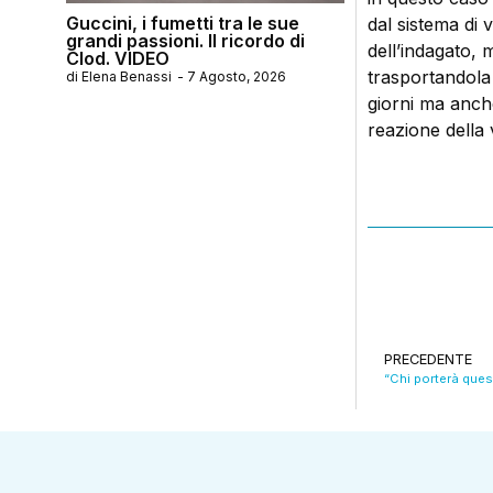
Guccini, i fumetti tra le sue
dal sistema di
grandi passioni. Il ricordo di
dell’indagato, 
Clod. VIDEO
trasportandola 
di
Elena Benassi
-
7 Agosto, 2026
giorni ma anch
reazione della v
PRECEDENTE