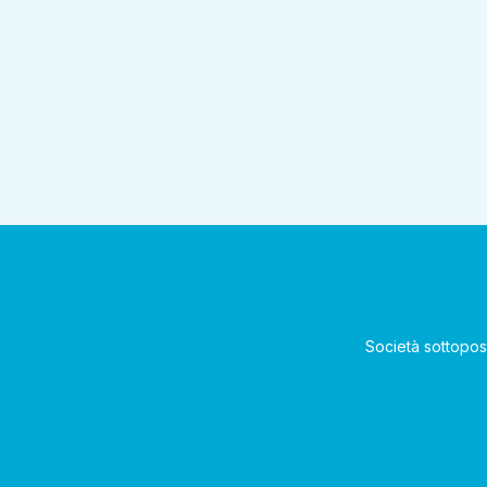
Società sottopos