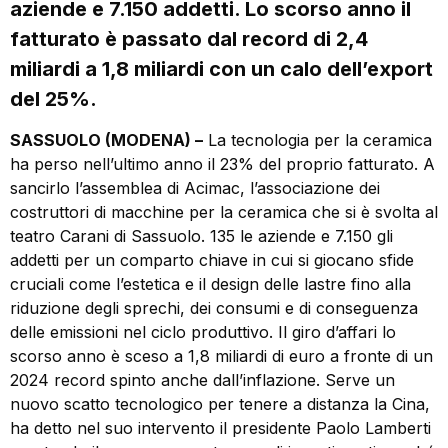
aziende e 7.150 addetti. Lo scorso anno il
fatturato è passato dal record di 2,4
miliardi a 1,8 miliardi con un calo dell’export
del 25%.
SASSUOLO (MODENA) –
La tecnologia per la ceramica
ha perso nell’ultimo anno il 23% del proprio fatturato. A
sancirlo l’assemblea di Acimac, l’associazione dei
costruttori di macchine per la ceramica che si è svolta al
teatro Carani di Sassuolo. 135 le aziende e 7.150 gli
addetti per un comparto chiave in cui si giocano sfide
cruciali come l’estetica e il design delle lastre fino alla
riduzione degli sprechi, dei consumi e di conseguenza
delle emissioni nel ciclo produttivo. Il giro d’affari lo
scorso anno è sceso a 1,8 miliardi di euro a fronte di un
2024 record spinto anche dall’inflazione. Serve un
nuovo scatto tecnologico per tenere a distanza la Cina,
ha detto nel suo intervento il presidente Paolo Lamberti