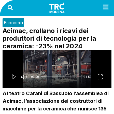
Economia
Acimac, crollano i ricavi dei
produttori di tecnologia per la
ceramica: -23% nel 2024
Al teatro Carani di Sassuolo l’assemblea di
Acimac, l’associazione dei costruttori di
macchine per la ceramica che riunisce 135