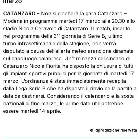
marzo
CATANZARO
– Non si giocherà la gara Catanzaro –
Modena in programma martedì 17 marzo alle 20.30 allo
stadio Nicola Ceravolo di Catanzaro. Il match, inserito
nel programma della 31′ giornata di Serie B, ultimo
turno infrasettimanale della stagione, non verrà
disputato a causa dell’allerta meteo arancione diramata
sul capoluogo calabrese. Un’ordinanza del sindaco di
Catanzaro Nicola Fiorita ha disposto la chiusura di tutti
gli impianti sportivi pubblici per la giornata di martedì 17
marzo. L’ordinanza è stata immediatamente recepita
dalla Lega Serie B che ha disposto il rinvio della partita a
data da destinarsi. Considerando il calendario e la sosta
nazionali di fine marzo, le prime date utili potrebbe
essere martedì 14 aprile.
© Riproduzione riservata