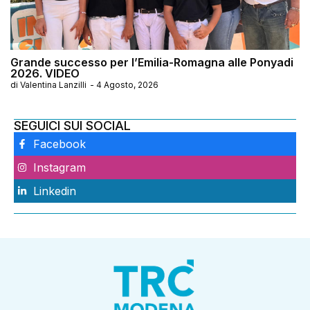
Grande successo per l’Emilia-Romagna alle Ponyadi
2026. VIDEO
di
Valentina Lanzilli
-
4 Agosto, 2026
SEGUICI SUI SOCIAL
Facebook
Instagram
Linkedin