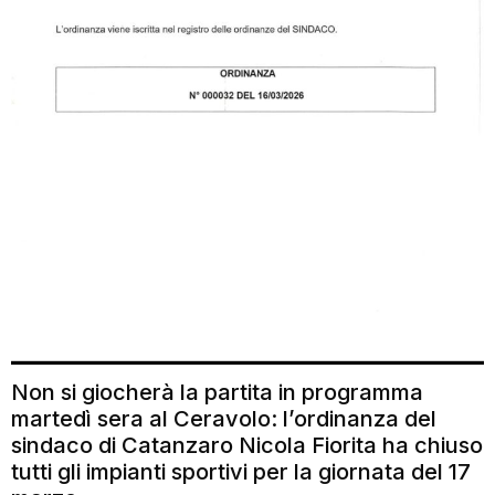
Non si giocherà la partita in programma
martedì sera al Ceravolo: l’ordinanza del
sindaco di Catanzaro Nicola Fiorita ha chiuso
tutti gli impianti sportivi per la giornata del 17