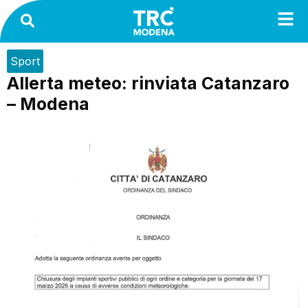
Sport
Allerta meteo: rinviata Catanzaro
– Modena