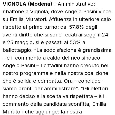
VIGNOLA (Modena)
– Amministrative:
ribaltone a Vignola, dove Angelo Pasini vince
su Emilia Muratori. Affluenza in ulteriore calo
rispetto al primo turno: dal 57,8% degli
aventi diritto che si sono recati ai seggi il 24
e 25 maggio, si è passati al 53% al
ballottaggio. “La soddisfazione è grandissima
– è il commento a caldo del neo sindaco
Angelo Pasini – I cittadini hanno creduto nel
nostro programma e nella nostra coalizione
che è solida e compatta. Ora – conclude –
siamo pronti per amministrare”. “Gli elettori
hanno deciso e la scelta va rispettata – è il
commento della candidata sconfitta, Emilia
Muratori che aggiunge: la nostra