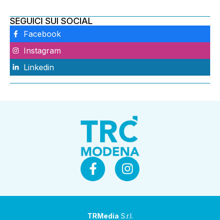
SEGUICI SUI SOCIAL
Facebook
Instagram
Linkedin
TRMedia
S.r.l.