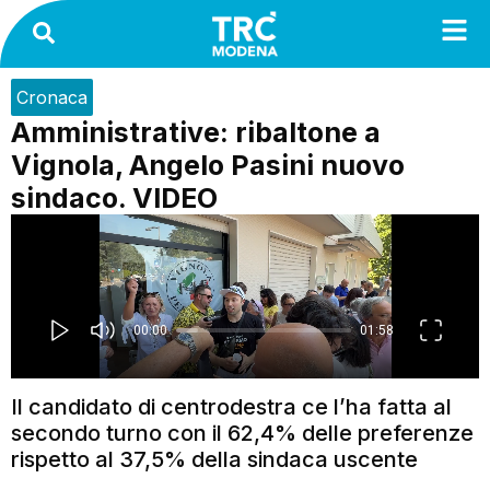
Cronaca
Amministrative: ribaltone a
Vignola, Angelo Pasini nuovo
sindaco. VIDEO
Il candidato di centrodestra ce l’ha fatta al
secondo turno con il 62,4% delle preferenze
rispetto al 37,5% della sindaca uscente