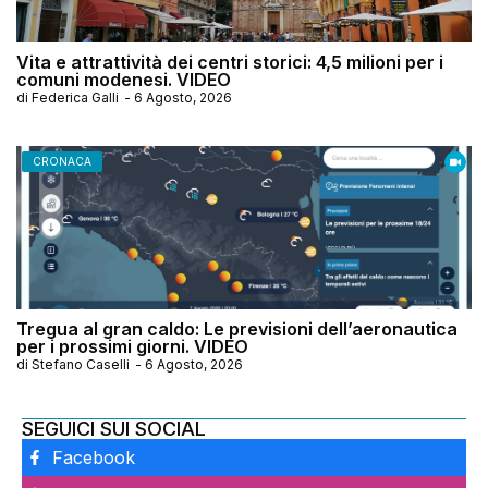
Vita e attrattività dei centri storici: 4,5 milioni per i
comuni modenesi. VIDEO
di
Federica Galli
-
6 Agosto, 2026
CRONACA
Tregua al gran caldo: Le previsioni dell’aeronautica
per i prossimi giorni. VIDEO
di
Stefano Caselli
-
6 Agosto, 2026
SEGUICI SUI SOCIAL
Facebook