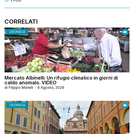
CORRELATI
CRONACA
Mercato Albinelli: Un rifugio climatico in giorni di
caldo anomalo. VIDEO
di
Filippo Marelli
-
6 Agosto, 2026
CRONACA