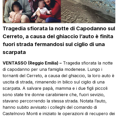
Tragedia sfiorata la notte di Capodanno sul
Cerreto, a causa del ghiaccio l’auto è finita
fuori strada fermandosi sul ciglio di una
scarpata
VENTASSO (Reggio Emilia) –
Tragedia sfiorata la notte
di capodanno per una famiglia modenese. Lungo i
tornanti del Cerreto, a causa del ghiaccio, la loro auto è
uscita di strada, rimanendo in bilico sul ciglio di una
scarpata. A salvare papà, mamma e i due figli piccoli
sono state tre donne carabiniere che, fuori sevizio,
stavano percorrendo la stessa strada. Notata l’auto,
hanno subito avvisato i colleghi del comando di
Castelnovo Monti e iniziato le operazioni di recupero dei