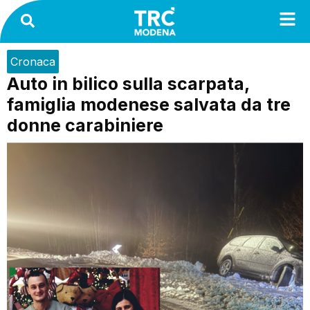
Cronaca
Auto in bilico sulla scarpata,
famiglia modenese salvata da tre
donne carabiniere