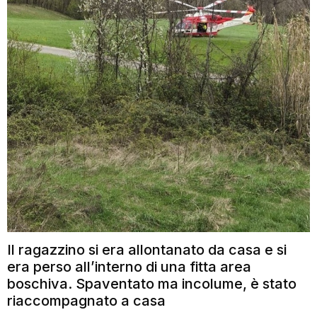
Il ragazzino si era allontanato da casa e si
era perso all’interno di una fitta area
boschiva. Spaventato ma incolume, è stato
riaccompagnato a casa