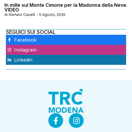
In mille sul Monte Cimone per la Madonna della Neve.
VIDEO
di
Stefano Caselli
-
5 Agosto, 2026
SEGUICI SUI SOCIAL
Facebook
Instagram
Linkedin