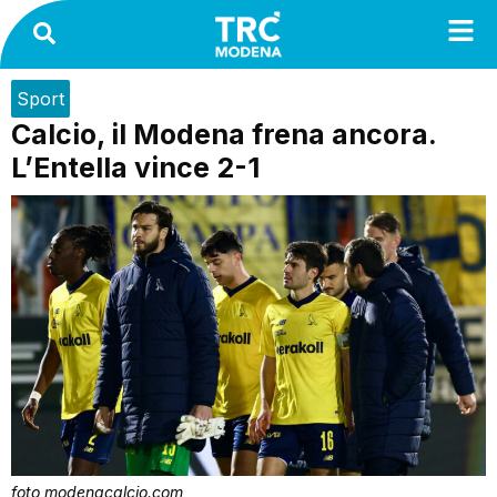
Sport
Calcio, il Modena frena ancora.
L’Entella vince 2-1
foto modenacalcio.com