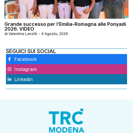
Grande successo per l’Emilia-Romagna alle Ponyadi
2026. VIDEO
di
Valentina Lanzilli
-
4 Agosto, 2026
SEGUICI SUI SOCIAL
Facebook
Instagram
Linkedin