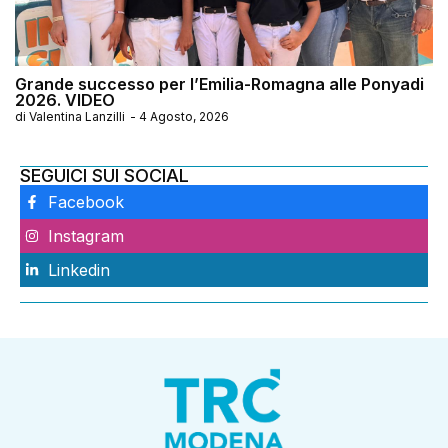
Grande successo per l’Emilia-Romagna alle Ponyadi
2026. VIDEO
di
Valentina Lanzilli
-
4 Agosto, 2026
SEGUICI SUI SOCIAL
Facebook
Instagram
Linkedin