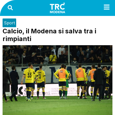
Sport
Calcio, il Modena si salva tra i
rimpianti