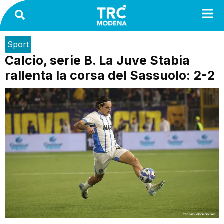
Sport
Calcio, serie B. La Juve Stabia
rallenta la corsa del Sassuolo: 2-2