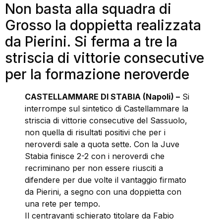
Non basta alla squadra di
Grosso la doppietta realizzata
da Pierini. Si ferma a tre la
striscia di vittorie consecutive
per la formazione neroverde
CASTELLAMMARE DI STABIA (Napoli) –
Si
interrompe sul sintetico di Castellammare la
striscia di vittorie consecutive del Sassuolo,
non quella di risultati positivi che per i
neroverdi sale a quota sette. Con la Juve
Stabia finisce 2-2 con i neroverdi che
recriminano per non essere riusciti a
difendere per due volte il vantaggio firmato
da Pierini, a segno con una doppietta con
una rete per tempo.
Il centravanti schierato titolare da Fabio