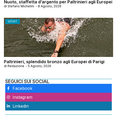
Nuoto, staffetta d’argento per Paltrinieri agli Europei
di
Stefano Michelini
-
8 Agosto, 2026
SPORT
Paltrinieri, splendido bronzo agli Europei di Parigi
di
Redazione
-
5 Agosto, 2026
SEGUICI SUI SOCIAL
Facebook
Instagram
Linkedin