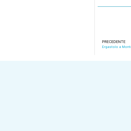
PRECEDENTE