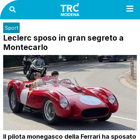
Sport
Leclerc sposo in gran segreto a
Montecarlo
Il pilota monegasco della Ferrari ha sposato