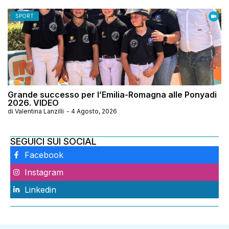
SPORT
Grande successo per l’Emilia-Romagna alle Ponyadi
2026. VIDEO
di
Valentina Lanzilli
-
4 Agosto, 2026
SEGUICI SUI SOCIAL
Facebook
Instagram
Linkedin