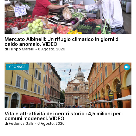
Mercato Albinelli: Un rifugio climatico in giorni di
caldo anomalo. VIDEO
di
Filippo Marelli
-
6 Agosto, 2026
CRONACA
Vita e attrattività dei centri storici: 4,5 milioni per i
comuni modenesi. VIDEO
di
Federica Galli
-
6 Agosto, 2026