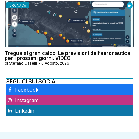
CRONACA
Tregua al gran caldo: Le previsioni dell’aeronautica
per i prossimi giorni. VIDEO
di
Stefano Caselli
-
6 Agosto, 2026
SEGUICI SUI SOCIAL
Facebook
Instagram
Linkedin