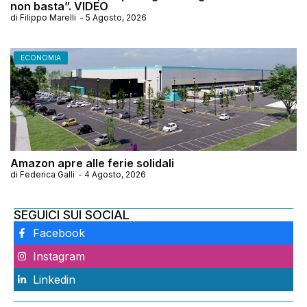
non basta”. VIDEO
di
Filippo Marelli
-
5 Agosto, 2026
ECONOMIA
Amazon apre alle ferie solidali
di
Federica Galli
-
4 Agosto, 2026
SEGUICI SUI SOCIAL
Facebook
Instagram
Linkedin