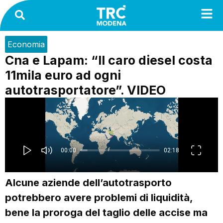
Economia
Cna e Lapam: “Il caro diesel costa
11mila euro ad ogni
autotrasportatore”. VIDEO
Alcune aziende dell’autotrasporto
potrebbero avere problemi di liquidità,
bene la proroga del taglio delle accise ma