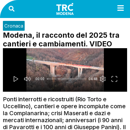
Cronaca
Modena, il racconto del 2025 tra
cantieri e cambiamenti. VIDEO
Ponti interrotti e ricostruiti (Rio Torto e
Uccellino), cantieri e opere incompiute come
la Complanarina; crisi Maserati e dazi e
mercati internazionali; anniversari (i 90 anni
di Pavarotti e i 100 anni di Giuseppe Panini). Il