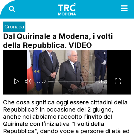
Cronaca
Dal Quirinale a Modena, i volti
della Repubblica. VIDEO
Che cosa significa oggi essere cittadini della
Repubblica? In occasione del 2 giugno,
anche noi abbiamo raccolto l’invito del
Quirinale con l’iniziativa “I volti della
Repubblica”, dando voce a persone di età ed