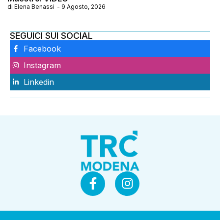
di
Elena Benassi
-
9 Agosto, 2026
SEGUICI SUI SOCIAL
Facebook
Instagram
Linkedin