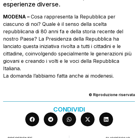
esperienze diverse.
MODENA –
Cosa rappresenta la Repubblica per
ciascuno di noi? Quale è il senso della scelta
repubblicana di 80 anni fa e della storia recente del
nostro Paese? La Presidenza della Repubblica ha
lanciato questa iniziativa rivolta a tutti i cittadini e le
cittadine, coinvolgendo specialmente le generazioni più
giovani e creando i volti e le voci della Repubblica
Italiana.
La domanda l’abbiamo fatta anche ai modenesi.
© Riproduzione riservata
CONDIVIDI