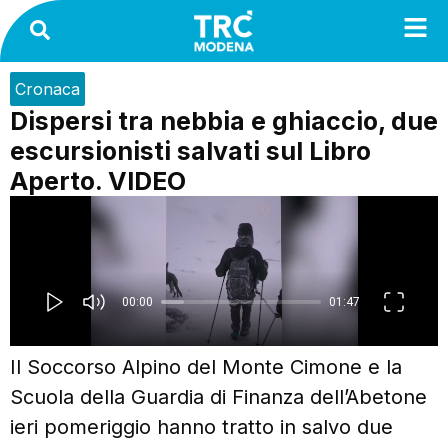
Cronaca
Dispersi tra nebbia e ghiaccio, due
escursionisti salvati sul Libro
Aperto. VIDEO
Il Soccorso Alpino del Monte Cimone e la
Scuola della Guardia di Finanza dell’Abetone
ieri pomeriggio hanno tratto in salvo due