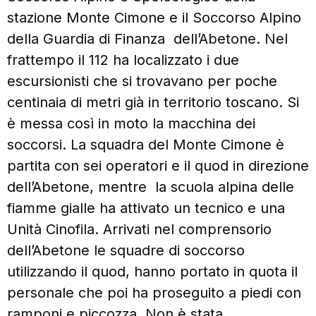
stazione Monte Cimone e il Soccorso Alpino
della Guardia di Finanza dell’Abetone. Nel
frattempo il 112 ha localizzato i due
escursionisti che si trovavano per poche
centinaia di metri già in territorio toscano. Si
è messa così in moto la macchina dei
soccorsi. La squadra del Monte Cimone è
partita con sei operatori e il quod in direzione
dell’Abetone, mentre la scuola alpina delle
fiamme gialle ha attivato un tecnico e una
Unità Cinofila. Arrivati nel comprensorio
dell’Abetone le squadre di soccorso
utilizzando il quod, hanno portato in quota il
personale che poi ha proseguito a piedi con
ramponi e piccozza. Non è stata