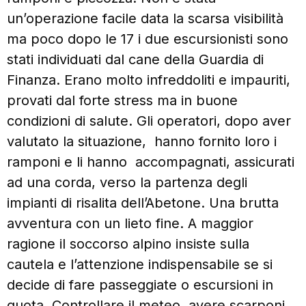
un’operazione facile data la scarsa visibilità
ma poco dopo le 17 i due escursionisti sono
stati individuati dal cane della Guardia di
Finanza. Erano molto infreddoliti e impauriti,
provati dal forte stress ma in buone
condizioni di salute. Gli operatori, dopo aver
valutato la situazione, hanno fornito loro i
ramponi e li hanno accompagnati, assicurati
ad una corda, verso la partenza degli
impianti di risalita dell’Abetone. Una brutta
avventura con un lieto fine. A maggior
ragione il soccorso alpino insiste sulla
cautela e l’attenzione indispensabile se si
decide di fare passeggiate o escursioni in
quota. Controllare il meteo, avere scarponi