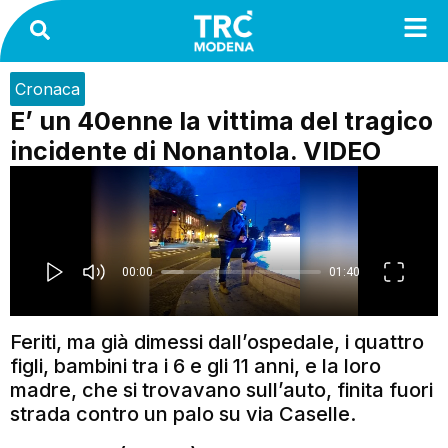
Cronaca
E’ un 40enne la vittima del tragico
incidente di Nonantola. VIDEO
Feriti, ma già dimessi dall’ospedale, i quattro
figli, bambini tra i 6 e gli 11 anni, e la loro
madre, che si trovavano sull’auto, finita fuori
strada contro un palo su via Caselle.