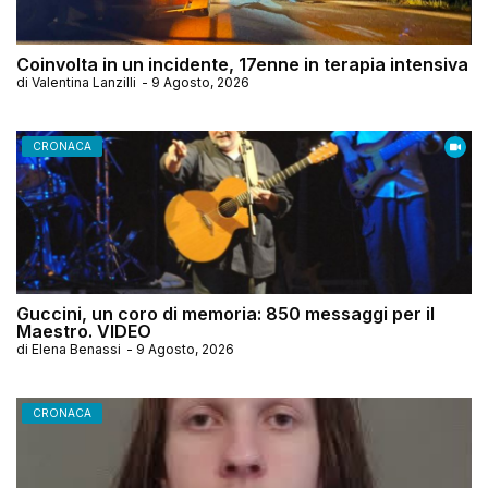
Coinvolta in un incidente, 17enne in terapia intensiva
di
Valentina Lanzilli
-
9 Agosto, 2026
CRONACA
Guccini, un coro di memoria: 850 messaggi per il
Maestro. VIDEO
di
Elena Benassi
-
9 Agosto, 2026
CRONACA