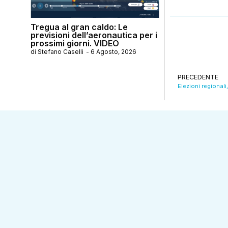
Tregua al gran caldo: Le
previsioni dell’aeronautica per i
prossimi giorni. VIDEO
di
Stefano Caselli
-
6 Agosto, 2026
PRECEDENTE