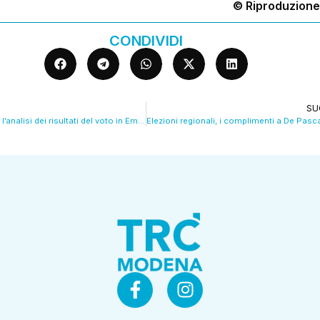
© Riproduzione
CONDIVIDI
SU
Elezioni regionali, l’analisi dei risultati del voto in Emilia Romagna