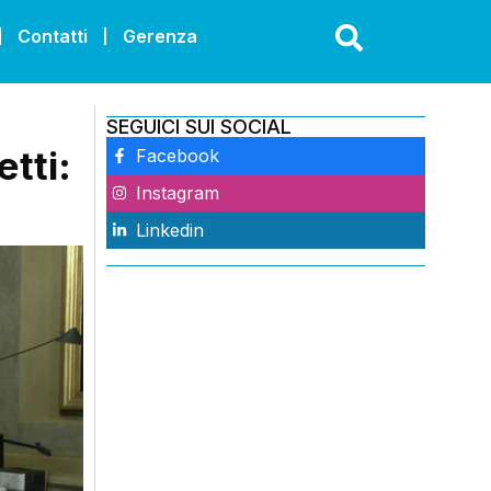
Contatti
Gerenza
SEGUICI SUI SOCIAL
etti:
Facebook
Instagram
Linkedin