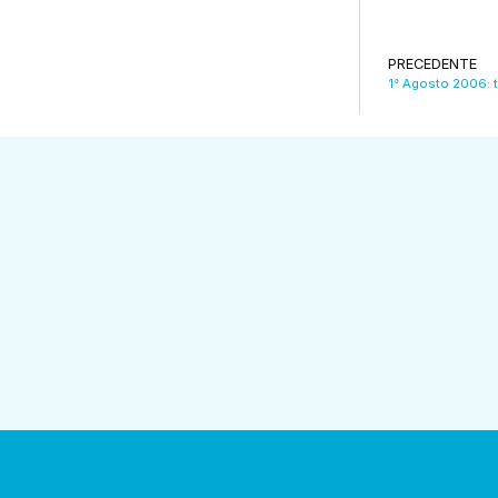
PRECEDENTE