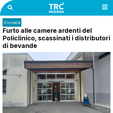
Cronaca
Furto alle camere ardenti del
Policlinico, scassinati i distributori
di bevande