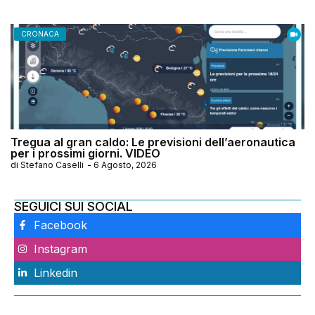
CRONACA
Tregua al gran caldo: Le previsioni dell’aeronautica
per i prossimi giorni. VIDEO
di
Stefano Caselli
-
6 Agosto, 2026
SEGUICI SUI SOCIAL
Facebook
Instagram
Linkedin