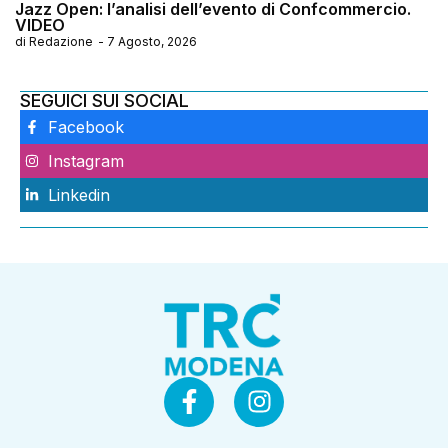
Jazz Open: l’analisi dell’evento di Confcommercio.
VIDEO
di
Redazione
-
7 Agosto, 2026
SEGUICI SUI SOCIAL
Facebook
Instagram
Linkedin