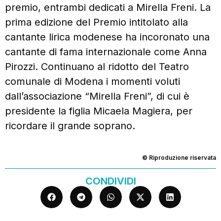
premio, entrambi dedicati a Mirella Freni. La
prima edizione del Premio intitolato alla
cantante lirica modenese ha incoronato una
cantante di fama internazionale come Anna
Pirozzi. Continuano al ridotto del Teatro
comunale di Modena i momenti voluti
dall’associazione “Mirella Freni”, di cui è
presidente la figlia Micaela Magiera, per
ricordare il grande soprano.
© Riproduzione riservata
CONDIVIDI