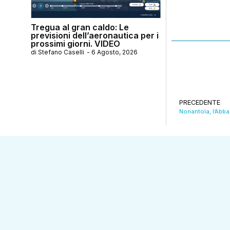
Tregua al gran caldo: Le
previsioni dell’aeronautica per i
prossimi giorni. VIDEO
di
Stefano Caselli
-
6 Agosto, 2026
PRECEDENTE
Nonantola, l’Abba