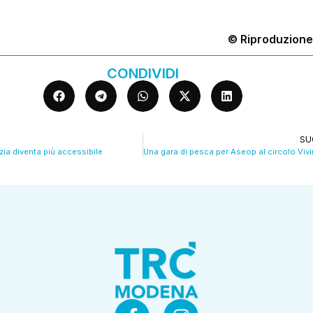
© Riproduzione
CONDIVIDI
SU
zia diventa più accessibile