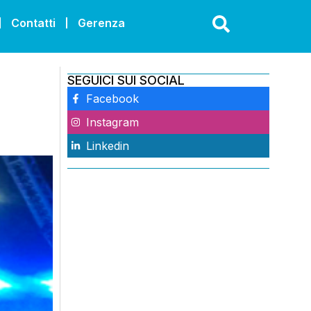
Contatti
Gerenza
SEGUICI SUI SOCIAL
Facebook
Instagram
Linkedin