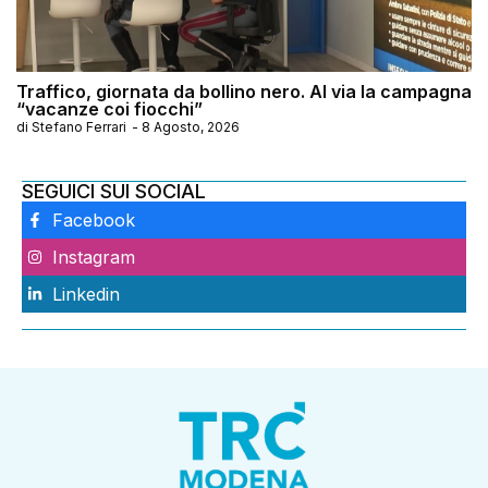
Traffico, giornata da bollino nero. Al via la campagna
“vacanze coi fiocchi”
di
Stefano Ferrari
-
8 Agosto, 2026
SEGUICI SUI SOCIAL
Facebook
Instagram
Linkedin