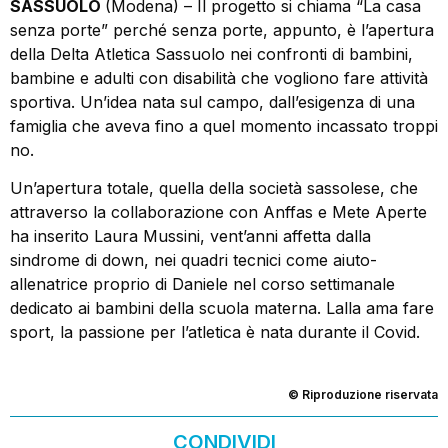
SASSUOLO
(Modena) – Il progetto si chiama “La casa
senza porte” perché senza porte, appunto, è l’apertura
della Delta Atletica Sassuolo nei confronti di bambini,
bambine e adulti con disabilità che vogliono fare attività
sportiva. Un’idea nata sul campo, dall’esigenza di una
famiglia che aveva fino a quel momento incassato troppi
no.
Un’apertura totale, quella della società sassolese, che
attraverso la collaborazione con Anffas e Mete Aperte
ha inserito Laura Mussini, vent’anni affetta dalla
sindrome di down, nei quadri tecnici come aiuto-
allenatrice proprio di Daniele nel corso settimanale
dedicato ai bambini della scuola materna. Lalla ama fare
sport, la passione per l’atletica è nata durante il Covid.
© Riproduzione riservata
CONDIVIDI