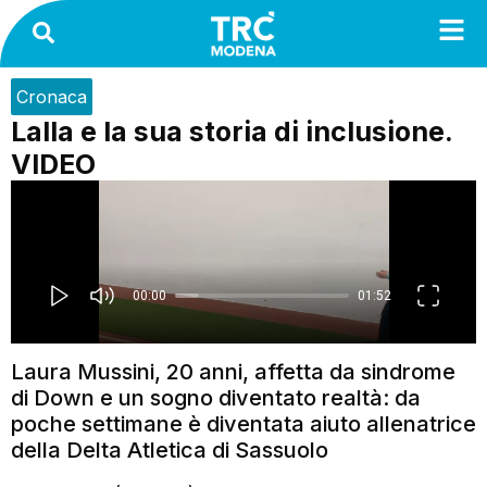
Cronaca
Lalla e la sua storia di inclusione.
VIDEO
Laura Mussini, 20 anni, affetta da sindrome
di Down e un sogno diventato realtà: da
poche settimane è diventata aiuto allenatrice
della Delta Atletica di Sassuolo