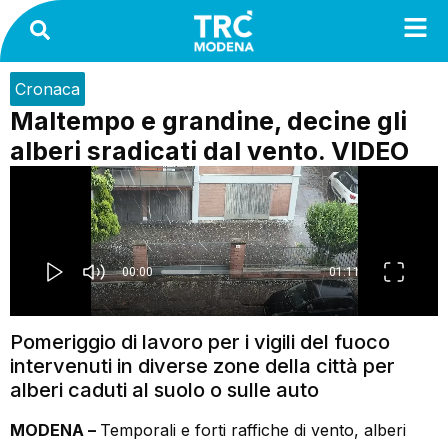
Cronaca
Maltempo e grandine, decine gli
alberi sradicati dal vento. VIDEO
Pomeriggio di lavoro per i vigili del fuoco
intervenuti in diverse zone della città per
alberi caduti al suolo o sulle auto
MODENA –
Temporali e forti raffiche di vento, alberi