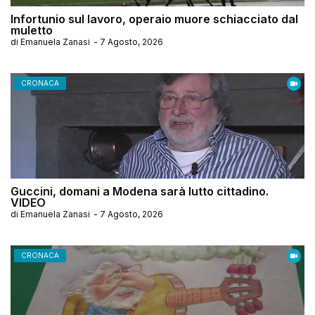
Infortunio sul lavoro, operaio muore schiacciato dal
muletto
di
Emanuela Zanasi
-
7 Agosto, 2026
CRONACA
Guccini, domani a Modena sarà lutto cittadino.
VIDEO
di
Emanuela Zanasi
-
7 Agosto, 2026
CRONACA