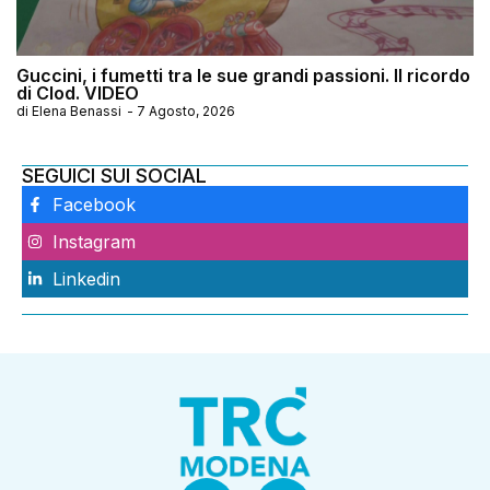
Guccini, i fumetti tra le sue grandi passioni. Il ricordo
di Clod. VIDEO
di
Elena Benassi
-
7 Agosto, 2026
SEGUICI SUI SOCIAL
Facebook
Instagram
Linkedin