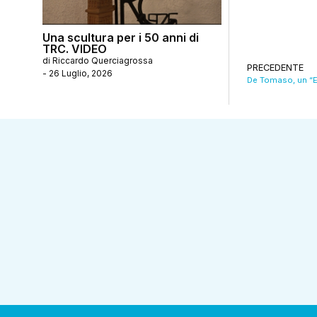
Una scultura per i 50 anni di
TRC. VIDEO
di
Riccardo Querciagrossa
PRECEDENTE
-
26 Luglio, 2026