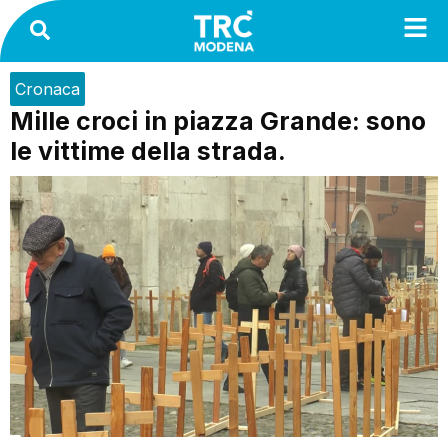
Cronaca
Mille croci in piazza Grande: sono
le vittime della strada.