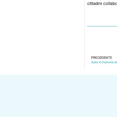
cittadini colla
PRECEDENTE