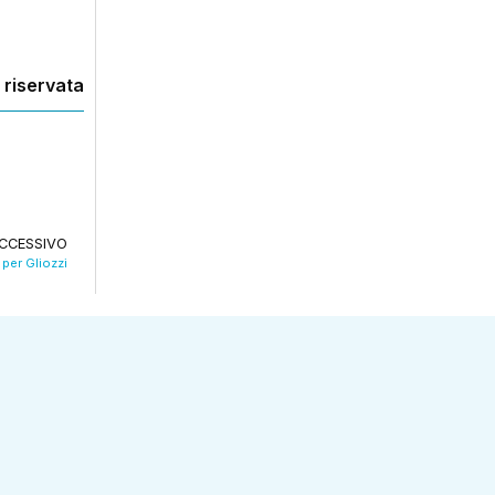
 riservata
CCESSIVO
per Gliozzi