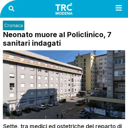
Cronaca
Neonato muore al Policlinico, 7
sanitari indagati
Sette, tra medici ed ostetriche del reparto di