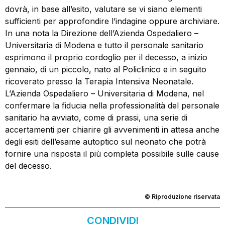
dovrà, in base all’esito, valutare se vi siano elementi
sufficienti per approfondire l’indagine oppure archiviare.
In una nota la Direzione dell’Azienda Ospedaliero –
Universitaria di Modena e tutto il personale sanitario
esprimono il proprio cordoglio per il decesso, a inizio
gennaio, di un piccolo, nato al Policlinico e in seguito
ricoverato presso la Terapia Intensiva Neonatale.
L’Azienda Ospedaliero – Universitaria di Modena, nel
confermare la fiducia nella professionalità del personale
sanitario ha avviato, come di prassi, una serie di
accertamenti per chiarire gli avvenimenti in attesa anche
degli esiti dell’esame autoptico sul neonato che potrà
fornire una risposta il più completa possibile sulle cause
del decesso.
© Riproduzione riservata
CONDIVIDI