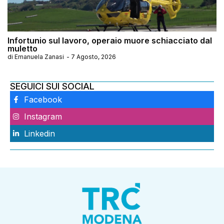
Infortunio sul lavoro, operaio muore schiacciato dal
muletto
di
Emanuela Zanasi
-
7 Agosto, 2026
SEGUICI SUI SOCIAL
Facebook
Instagram
Linkedin