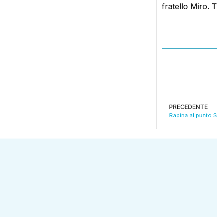
fratello Miro. T
PRECEDENTE