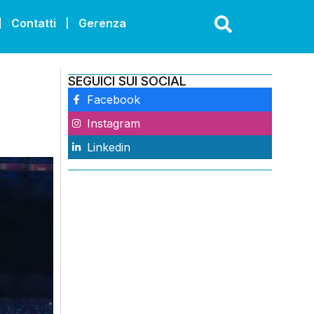
Contatti
Gerenza
SEGUICI SUI SOCIAL
Facebook
Instagram
Linkedin