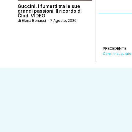
Guccini, i fumetti tra le sue
grandi passioni. Il ricordo di
Clod. VIDEO
di
Elena Benassi
-
7 Agosto, 2026
PRECEDENTE