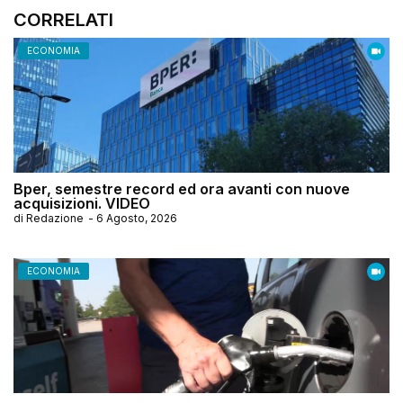
CORRELATI
ECONOMIA
Bper, semestre record ed ora avanti con nuove
acquisizioni. VIDEO
di
Redazione
-
6 Agosto, 2026
ECONOMIA