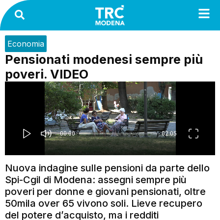
Economia
Pensionati modenesi sempre più
poveri. VIDEO
Nuova indagine sulle pensioni da parte dello
Spi-Cgil di Modena: assegni sempre più
poveri per donne e giovani pensionati, oltre
50mila over 65 vivono soli. Lieve recupero
del potere d’acquisto, ma i redditi