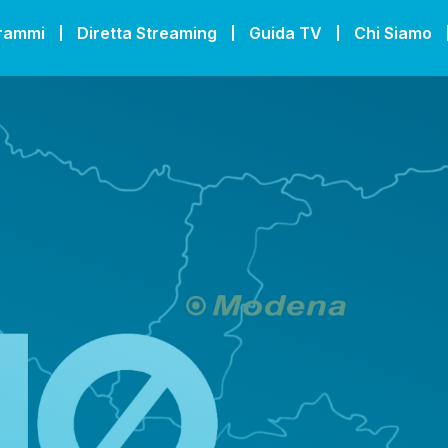
grammi
Diretta Streaming
Guida TV
Chi Siamo