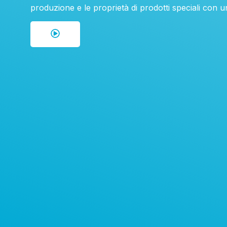
produzione e le proprietà di prodotti speciali con un