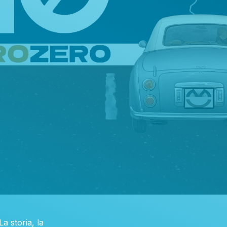
La storia, la