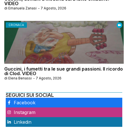
VIDEO
di
Emanuela Zanasi
-
7 Agosto, 2026
CRONACA
Guccini, i fumetti tra le sue grandi passioni. Il ricordo
di Clod. VIDEO
di
Elena Benassi
-
7 Agosto, 2026
SEGUICI SUI SOCIAL
Facebook
Instagram
Linkedin