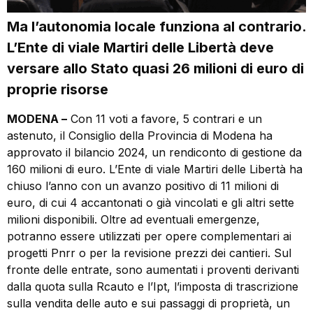
Ma l’autonomia locale funziona al contrario.
L’Ente di viale Martiri delle Libertà deve
versare allo Stato quasi 26 milioni di euro di
proprie risorse
MODENA –
Con 11 voti a favore, 5 contrari e un
astenuto, il Consiglio della Provincia di Modena ha
approvato il bilancio 2024, un rendiconto di gestione da
160 milioni di euro. L’Ente di viale Martiri delle Libertà ha
chiuso l’anno con un avanzo positivo di 11 milioni di
euro, di cui 4 accantonati o già vincolati e gli altri sette
milioni disponibili. Oltre ad eventuali emergenze,
potranno essere utilizzati per opere complementari ai
progetti Pnrr o per la revisione prezzi dei cantieri. Sul
fronte delle entrate, sono aumentati i proventi derivanti
dalla quota sulla Rcauto e l’Ipt, l’imposta di trascrizione
sulla vendita delle auto e sui passaggi di proprietà, un