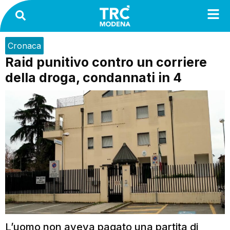
Cronaca
Raid punitivo contro un corriere
della droga, condannati in 4
L’uomo non aveva pagato una partita di