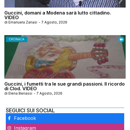
Guccini, domani a Modena sarà lutto cittadino.
VIDEO
di
Emanuela Zanasi
-
7 Agosto, 2026
CRONACA
Guccini, i fumetti tra le sue grandi passioni. Il ricordo
di Clod. VIDEO
di
Elena Benassi
-
7 Agosto, 2026
SEGUICI SUI SOCIAL
Facebook
Instagram