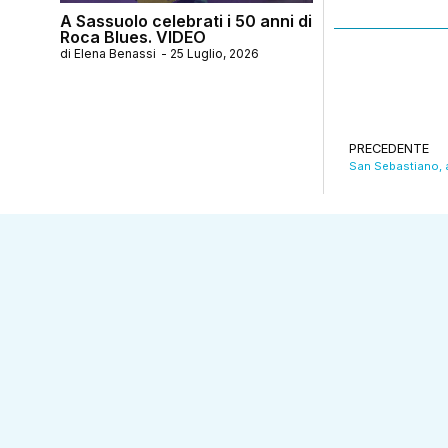
A Sassuolo celebrati i 50 anni di
Roca Blues. VIDEO
di
Elena Benassi
-
25 Luglio, 2026
PRECEDENTE