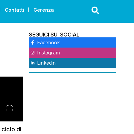
Contatti
Gerenza
SEGUICI SUI SOCIAL
Facebook
Instagram
Linkedin
ciclo di