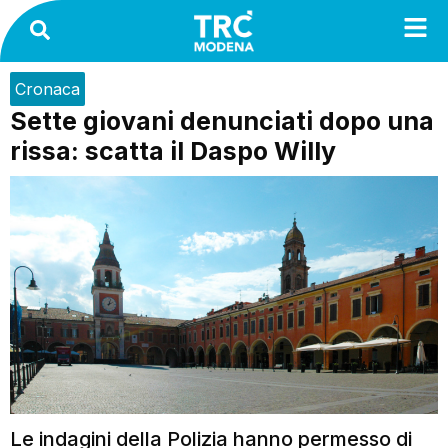
Cronaca
Sette giovani denunciati dopo una
rissa: scatta il Daspo Willy
Le indagini della Polizia hanno permesso di