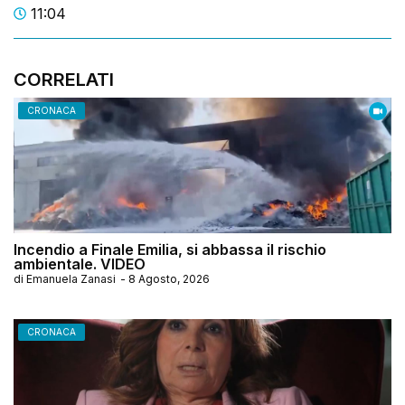
11:04
CORRELATI
CRONACA
Incendio a Finale Emilia, si abbassa il rischio
ambientale. VIDEO
di
Emanuela Zanasi
-
8 Agosto, 2026
CRONACA