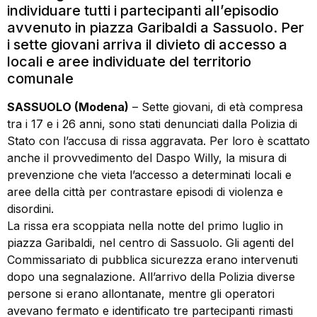
individuare tutti i partecipanti all’episodio
avvenuto in piazza Garibaldi a Sassuolo. Per
i sette giovani arriva il divieto di accesso a
locali e aree individuate del territorio
comunale
SASSUOLO (Modena)
– Sette giovani, di età compresa
tra i 17 e i 26 anni, sono stati denunciati dalla Polizia di
Stato con l’accusa di rissa aggravata. Per loro è scattato
anche il provvedimento del Daspo Willy, la misura di
prevenzione che vieta l’accesso a determinati locali e
aree della città per contrastare episodi di violenza e
disordini.
La rissa era scoppiata nella notte del primo luglio in
piazza Garibaldi, nel centro di Sassuolo. Gli agenti del
Commissariato di pubblica sicurezza erano intervenuti
dopo una segnalazione. All’arrivo della Polizia diverse
persone si erano allontanate, mentre gli operatori
avevano fermato e identificato tre partecipanti rimasti