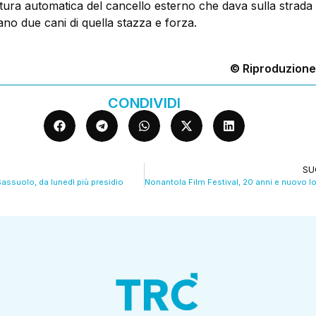
tura automatica del cancello esterno che dava sulla strada
no due cani di quella stazza e forza.
© Riproduzione
CONDIVIDI
SU
Sassuolo, da lunedì più presidio