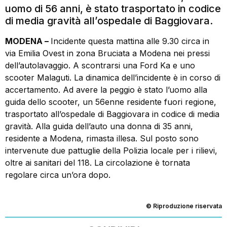
uomo di 56 anni, è stato trasportato in codice
di media gravità all’ospedale di Baggiovara.
MODENA –
Incidente questa mattina alle 9.30 circa in
via Emilia Ovest in zona Bruciata a Modena nei pressi
dell’autolavaggio. A scontrarsi una Ford Ka e uno
scooter Malaguti. La dinamica dell’incidente è in corso di
accertamento. Ad avere la peggio è stato l’uomo alla
guida dello scooter, un 56enne residente fuori regione,
trasportato all’ospedale di Baggiovara in codice di media
gravità. Alla guida dell’auto una donna di 35 anni,
residente a Modena, rimasta illesa. Sul posto sono
intervenute due pattuglie della Polizia locale per i rilievi,
oltre ai sanitari del 118. La circolazione è tornata
regolare circa un’ora dopo.
© Riproduzione riservata