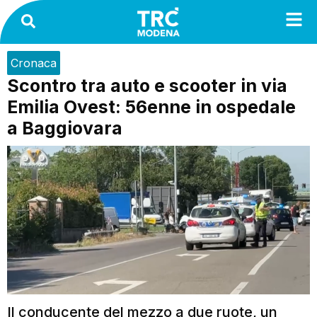
Cronaca
Scontro tra auto e scooter in via
Emilia Ovest: 56enne in ospedale
a Baggiovara
Il conducente del mezzo a due ruote, un