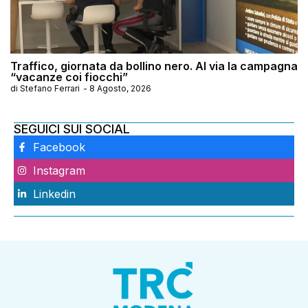
Traffico, giornata da bollino nero. Al via la campagna
“vacanze coi fiocchi”
di
Stefano Ferrari
-
8 Agosto, 2026
SEGUICI SUI SOCIAL
Facebook
Instagram
Linkedin