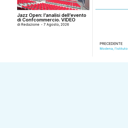
Jazz Open: l’analisi dell’evento
di Confcommercio. VIDEO
di
Redazione
-
7 Agosto, 2026
PRECEDENTE