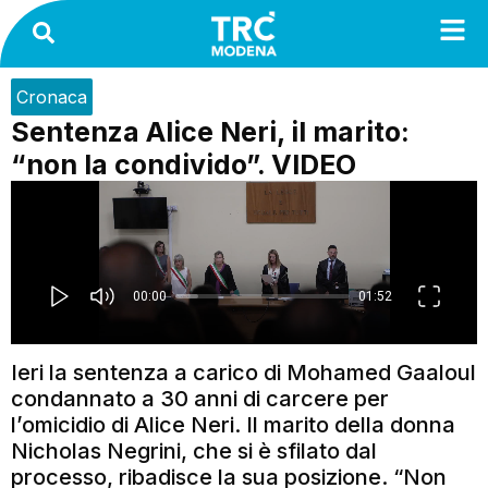
Cronaca
Sentenza Alice Neri, il marito:
“non la condivido”. VIDEO
Ieri la sentenza a carico di Mohamed Gaaloul
condannato a 30 anni di carcere per
l’omicidio di Alice Neri. Il marito della donna
Nicholas Negrini, che si è sfilato dal
processo, ribadisce la sua posizione. “Non