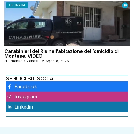
CRONACA
Carabinieri del Ris nell’abitazione dell’omicidio di
Montese. VIDEO
di
Emanuela Zanasi
-
5 Agosto, 2026
SEGUICI SUI SOCIAL
Facebook
Instagram
Linkedin