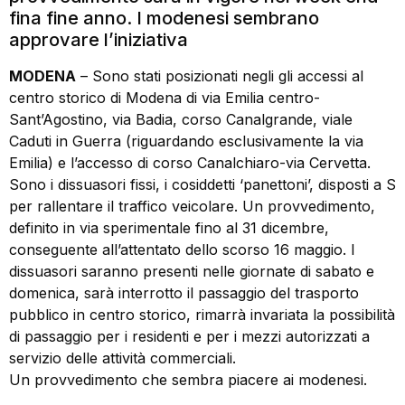
fina fine anno. I modenesi sembrano
approvare l’iniziativa
MODENA
– Sono stati posizionati negli gli accessi al
centro storico di Modena di via Emilia centro-
Sant’Agostino, via Badia, corso Canalgrande, viale
Caduti in Guerra (riguardando esclusivamente la via
Emilia) e l’accesso di corso Canalchiaro-via Cervetta.
Sono i dissuasori fissi, i cosiddetti ‘panettoni’, disposti a S
per rallentare il traffico veicolare. Un provvedimento,
definito in via sperimentale fino al 31 dicembre,
conseguente all’attentato dello scorso 16 maggio. I
dissuasori saranno presenti nelle giornate di sabato e
domenica, sarà interrotto il passaggio del trasporto
pubblico in centro storico, rimarrà invariata la possibilità
di passaggio per i residenti e per i mezzi autorizzati a
servizio delle attività commerciali.
Un provvedimento che sembra piacere ai modenesi.