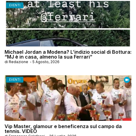
EVENTI
Michael Jordan a Modena? L’indizio social di Bottura:
“MJ è in casa, almeno la sua Ferrari”
di
Redazione
-
5 Agosto, 2026
EVENTI
Vip Master, glamour e beneficenza sul campo da
tennis. VIDEO