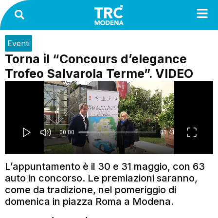
Eventi
Torna il “Concours d’elegance
Trofeo Salvarola Terme”. VIDEO
L’appuntamento è il 30 e 31 maggio, con 63
auto in concorso. Le premiazioni saranno,
come da tradizione, nel pomeriggio di
domenica in piazza Roma a Modena.