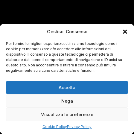
Gestisci Consenso
Per fornire le migliori esperienze, utilizziamo tecnologie come i
cookie per memorizzare e/o accedere alle informazioni del
dispositivo. Il consenso a queste tecnologie ci permetterà di
elaborare dati come il comportamento di navigazione o ID unici su
questo sito. Non acconsentire o ritirare il consenso può influire
negativamente su alcune caratteristiche e funzioni.
Accetta
Nega
Visualizza le preferenze
Cookie Policy
Privacy Policy