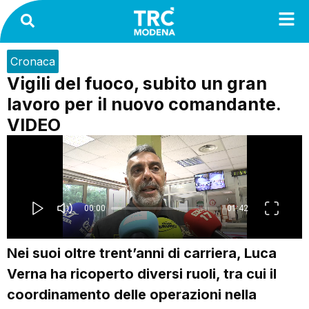
Cronaca
Vigili del fuoco, subito un gran
lavoro per il nuovo comandante.
VIDEO
Nei suoi oltre trent’anni di carriera, Luca
Verna ha ricoperto diversi ruoli, tra cui il
coordinamento delle operazioni nella