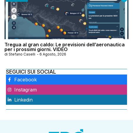
Tregua al gran caldo: Le previsioni dell’aeronautica
per i prossimi giorni. VIDEO
di
Stefano Caselli
-
6 Agosto, 2026
SEGUICI SUI SOCIAL
Facebook
Instagram
Linkedin