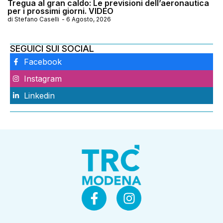
Tregua al gran caldo: Le previsioni dell’aeronautica
per i prossimi giorni. VIDEO
di
Stefano Caselli
-
6 Agosto, 2026
SEGUICI SUI SOCIAL
Facebook
Instagram
Linkedin