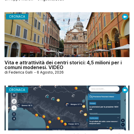
CRONACA
Vita e attrattività dei centri storici: 4,5 milioni per i
comuni modenesi. VIDEO
di
Federica Galli
-
6 Agosto, 2026
CRONACA