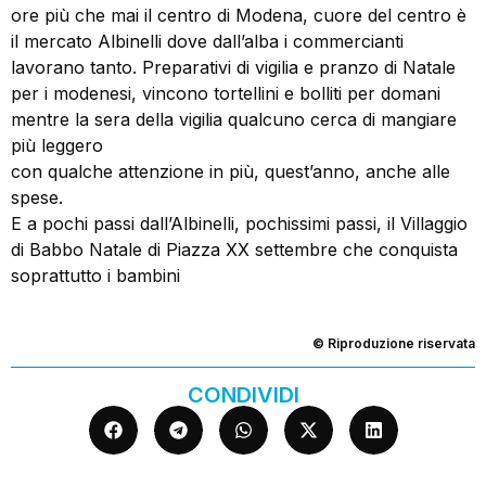
ore più che mai il centro di Modena, cuore del centro è
il mercato Albinelli dove dall’alba i commercianti
lavorano tanto. Preparativi di vigilia e pranzo di Natale
per i modenesi, vincono tortellini e bolliti per domani
mentre la sera della vigilia qualcuno cerca di mangiare
più leggero
con qualche attenzione in più, quest’anno, anche alle
spese.
E a pochi passi dall’Albinelli, pochissimi passi, il Villaggio
di Babbo Natale di Piazza XX settembre che conquista
soprattutto i bambini
© Riproduzione riservata
CONDIVIDI