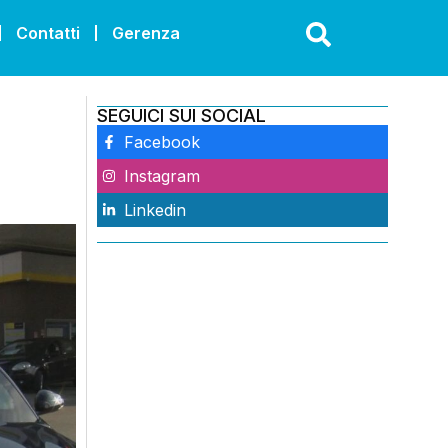
Contatti
Gerenza
SEGUICI SUI SOCIAL
Facebook
Instagram
Linkedin