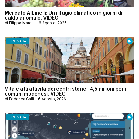
Mercato Albinelli: Un rifugio climatico in giorni di
caldo anomalo. VIDEO
di
Filippo Marelli
-
6 Agosto, 2026
CRONACA
Vita e attrattività dei centri storici: 4,5 milioni per i
comuni modenesi. VIDEO
di
Federica Galli
-
6 Agosto, 2026
CRONACA