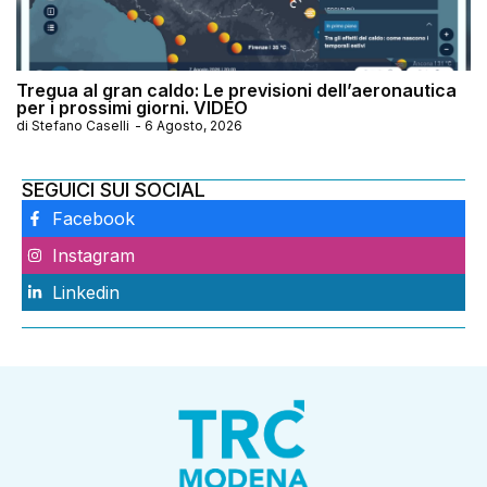
Tregua al gran caldo: Le previsioni dell’aeronautica
per i prossimi giorni. VIDEO
di
Stefano Caselli
-
6 Agosto, 2026
SEGUICI SUI SOCIAL
Facebook
Instagram
Linkedin