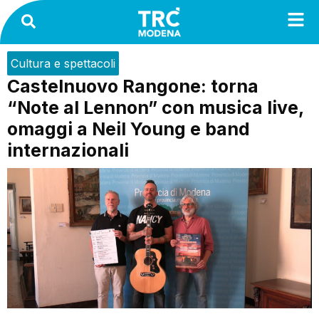
Cultura e spettacoli
Castelnuovo Rangone: torna
“Note al Lennon” con musica live,
omaggi a Neil Young e band
internazionali