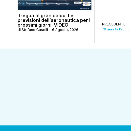
Tregua al gran caldo: Le
previsioni dell’aeronautica per i
prossimi giorni. VIDEO
PRECEDENTE
di
Stefano Caselli
-
6 Agosto, 2026