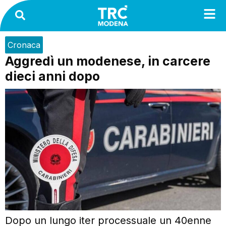
Cronaca
Aggredì un modenese, in carcere
dieci anni dopo
Dopo un lungo iter processuale un 40enne