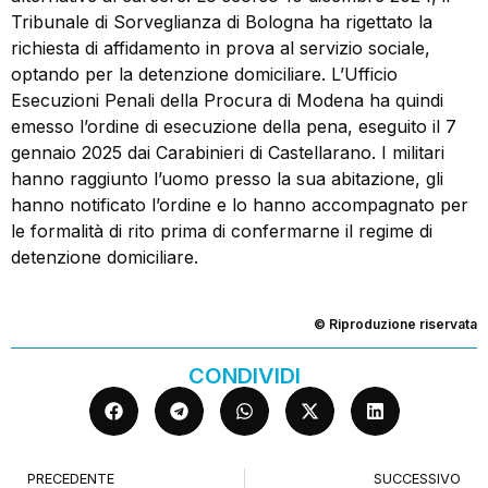
Tribunale di Sorveglianza di Bologna ha rigettato la
richiesta di affidamento in prova al servizio sociale,
optando per la detenzione domiciliare. L’Ufficio
Esecuzioni Penali della Procura di Modena ha quindi
emesso l’ordine di esecuzione della pena, eseguito il 7
gennaio 2025 dai Carabinieri di Castellarano. I militari
hanno raggiunto l’uomo presso la sua abitazione, gli
hanno notificato l’ordine e lo hanno accompagnato per
le formalità di rito prima di confermarne il regime di
detenzione domiciliare.
© Riproduzione riservata
CONDIVIDI
PRECEDENTE
SUCCESSIVO