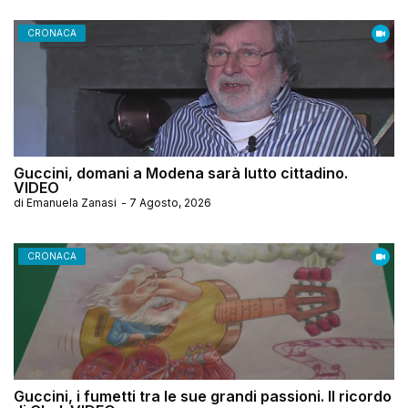
CRONACA
Guccini, domani a Modena sarà lutto cittadino.
VIDEO
di
Emanuela Zanasi
-
7 Agosto, 2026
CRONACA
Guccini, i fumetti tra le sue grandi passioni. Il ricordo