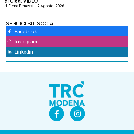
di Clod. VIDEO
di
Elena Benassi
-
7 Agosto, 2026
SEGUICI SUI SOCIAL
Facebook
Instagram
Linkedin